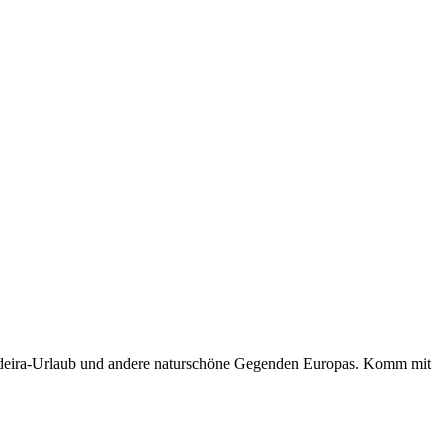
n Madeira-Urlaub und andere naturschöne Gegenden Europas. Komm mit