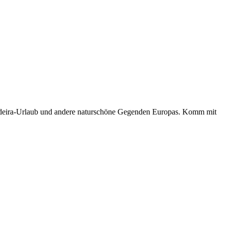
n Madeira-Urlaub und andere naturschöne Gegenden Europas. Komm mit