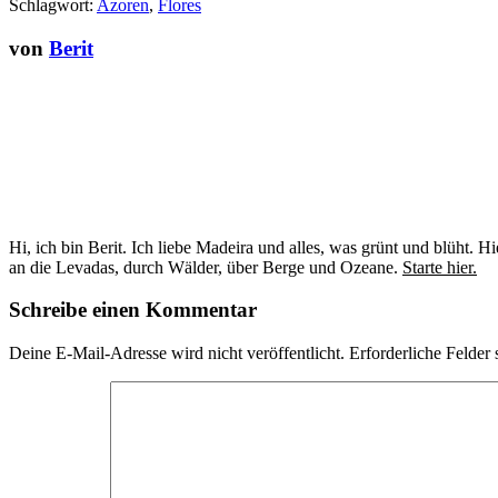
Schlagwort:
Azoren
,
Flores
von
Berit
Hi, ich bin Berit. Ich liebe Madeira und alles, was grünt und blüht
an die Levadas, durch Wälder, über Berge und Ozeane.
Starte hier.
Schreibe einen Kommentar
Deine E-Mail-Adresse wird nicht veröffentlicht.
Erforderliche Felder 