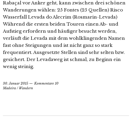
Rabaçal vor Anker geht, kann zwischen drei schönen
Wanderungen wählen: 25 Fontes (25 Quellen) Risco
Wasserfall Levada do Alecrim (Rosmarin-Levada)
Während die ersten beiden Touren einen Ab- und
Aufstieg erfordern und häufiger besucht werden,
verläuft die Levada mit dem wohlklingenden Namen
fast ohne Steigungen und ist nicht ganz so stark
frequentiert. Ausgesetzte Stellen sind sehr selten bzw.
gesichert. Der Levadaweg ist schmal, zu Beginn ein
wenig steinig.
30. Januar 2015
Kommentare 10
Madeira
/
Wandern