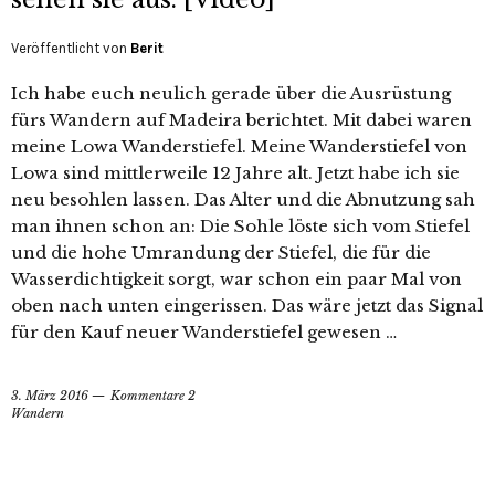
Veröffentlicht von
Berit
Ich habe euch neulich gerade über die Ausrüstung
fürs Wandern auf Madeira berichtet. Mit dabei waren
meine Lowa Wanderstiefel. Meine Wanderstiefel von
Lowa sind mittlerweile 12 Jahre alt. Jetzt habe ich sie
neu besohlen lassen. Das Alter und die Abnutzung sah
man ihnen schon an: Die Sohle löste sich vom Stiefel
und die hohe Umrandung der Stiefel, die für die
Wasserdichtigkeit sorgt, war schon ein paar Mal von
oben nach unten eingerissen. Das wäre jetzt das Signal
für den Kauf neuer Wanderstiefel gewesen …
3. März 2016
Kommentare 2
Wandern