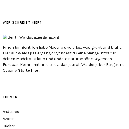
WER SCHREIBT HIER?
Hi, ich bin Berit. Ich liebe Madeira und alles, was grünt und blüht.
Hier auf Waldspaziergang.org findest du eine Menge Infos für
deinen Madeira-Urlaub und andere naturschöne Gegenden
Europas. Komm mit an die Levadas, durch Wälder, über Berge und
Ozeane.
Starte hier.
THEMEN
Anderswo
Azoren
Bücher