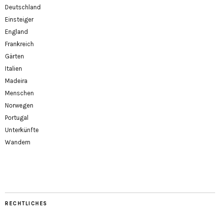
Deutschland
Einsteiger
England
Frankreich
Gärten
Italien
Madeira
Menschen
Norwegen
Portugal
Unterkünfte
Wandern
RECHTLICHES