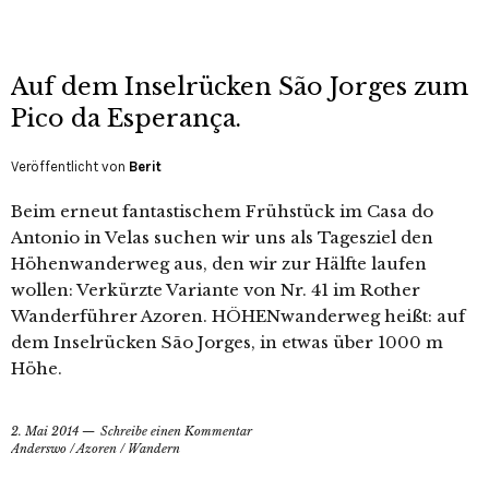
Auf dem Inselrücken São Jorges zum
Pico da Esperança.
Veröffentlicht von
Berit
Beim erneut fantastischem Frühstück im Casa do
Antonio in Velas suchen wir uns als Tagesziel den
Höhenwanderweg aus, den wir zur Hälfte laufen
wollen: Verkürzte Variante von Nr. 41 im Rother
Wanderführer Azoren. HÖHENwanderweg heißt: auf
dem Inselrücken São Jorges, in etwas über 1000 m
Höhe.
2. Mai 2014
Schreibe einen Kommentar
Anderswo
/
Azoren
/
Wandern