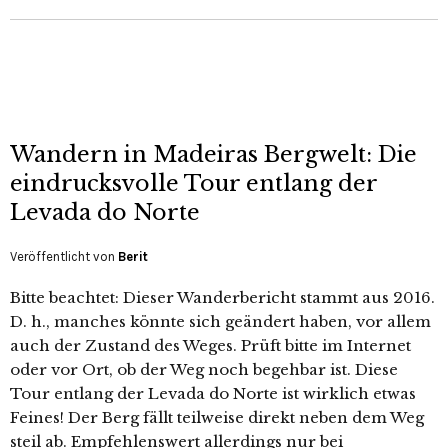
Wandern in Madeiras Bergwelt: Die
eindrucksvolle Tour entlang der
Levada do Norte
Veröffentlicht von
Berit
Bitte beachtet: Dieser Wanderbericht stammt aus 2016.
D. h., manches könnte sich geändert haben, vor allem
auch der Zustand des Weges. Prüft bitte im Internet
oder vor Ort, ob der Weg noch begehbar ist. Diese
Tour entlang der Levada do Norte ist wirklich etwas
Feines! Der Berg fällt teilweise direkt neben dem Weg
steil ab. Empfehlenswert allerdings nur bei