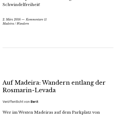
Schwindelfreiheit!
2. März 2016
Kommentare 11
Madeira
/
Wandern
Auf Madeira: Wandern entlang der
Rosmarin-Levada
Veröffentlicht von
Berit
Wer im Westen Madeiras auf dem Parkplatz von