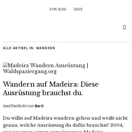
ZUM BLOG
ÜBER
ALLE ARTIKEL IN:
WANDERN
Wandern auf Madeira: Diese
Ausrüstung brauchst du.
Veröffentlicht von
Berit
Du willst auf Madeira wandern gehen und weißt nicht
genau, welche Ausrüstung du dafür brauchst? 2004,