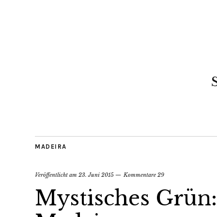
MADEIRA
Veröffentlicht am
23. Juni 2015
Kommentare 29
Mystisches Grün: