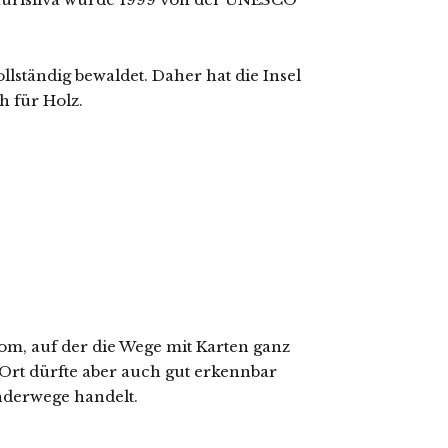
lständig bewaldet. Daher hat die Insel
h für Holz.
om, auf der die Wege mit Karten ganz
 Ort dürfte aber auch gut erkennbar
anderwege handelt.