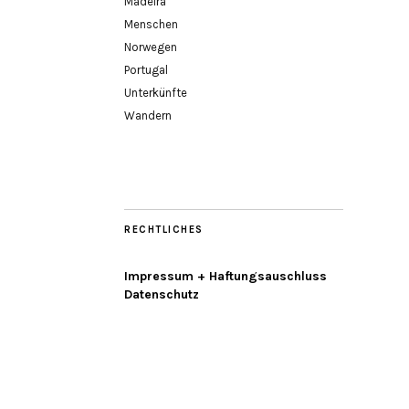
Madeira
Menschen
Norwegen
Portugal
Unterkünfte
Wandern
RECHTLICHES
Impressum + Haftungsauschluss
Datenschutz