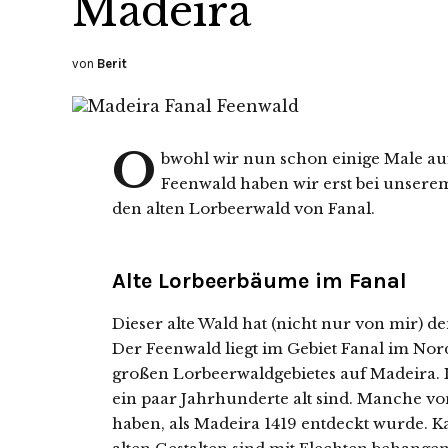
Madeira
von
Berit
O
bwohl wir nun schon einige Male a
Feenwald haben wir erst bei unserem 
den alten Lorbeerwald von Fanal.
Alte Lorbeerbäume im Fanal
Dieser alte Wald hat (nicht nur von mir)
Der Feenwald liegt im Gebiet Fanal im Nord
großen Lorbeerwaldgebietes auf Madeira.
ein paar Jahrhunderte alt sind. Manche vo
haben, als Madeira 1419 entdeckt wurde. K